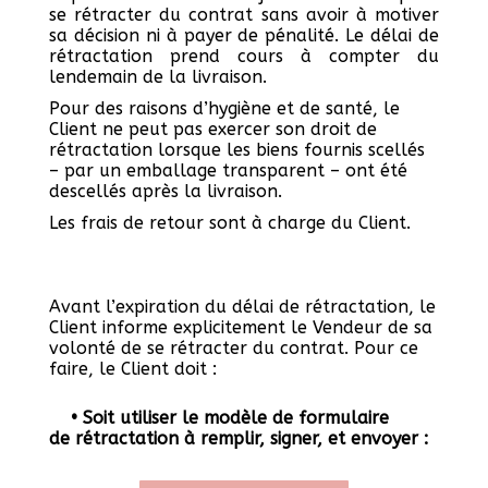
se rétracter du contrat sans avoir à motiver
sa décision ni à payer de pénalité. Le délai de
rétractation prend cours à compter du
lendemain de la livraison.
Pour des raisons d’hygiène et de santé, le
Client ne peut pas exercer son droit de
rétractation lorsque les biens fournis scellés
– par un emballage transparent – ont été
descellés après la livraison.
Les frais de retour sont à charge du Client.
Avant l’expiration du délai de rétractation, le
Client informe explicitement le Vendeur de sa
volonté de se rétracter du contrat. Pour ce
faire, le Client doit :
• Soit utiliser le modèle de formulaire
de
rétractation
à remplir, signer, et envoyer :