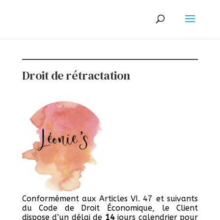
Droit de rétractation
Conformément aux Articles VI. 47 et suivants
du Code de Droit Économique, le Client
dispose d’un délai de
14
jours calendrier pour