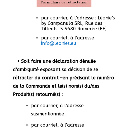
Formulaire de rétractation
par courrier, à l’adresse : Léonie’s
by Campanula SRL, Rue des
Tilleuls, 5 5680 Romerée (BE)
par courriel, à l’adresse :
info@leonies.eu
•
Soit faire une déclaration dénuée
d’ambiguïté exposant sa décision de se
rétracter du contrat –en précisant le numéro
de la Commande et le(s) nom(s) du/des
Produit(s) retourné(s) :
par courrier, à l’adresse
susmentionnée ;
par courriel, à l’adresse