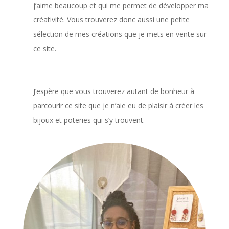
j’aime beaucoup et qui me permet de développer ma
créativité. Vous trouverez donc aussi une petite
sélection de mes créations que je mets en vente sur
ce site.
J’espère que vous trouverez autant de bonheur à
parcourir ce site que je n’aie eu de plaisir à créer les
bijoux et poteries qui s’y trouvent.