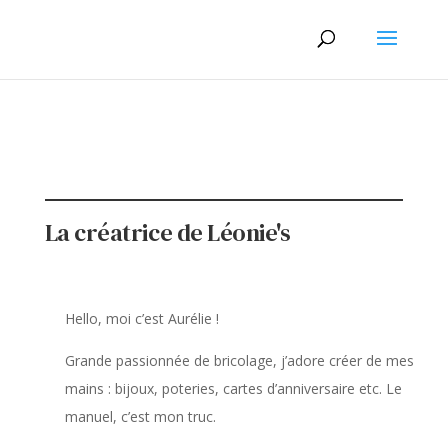
La créatrice de Léonie's
Hello, moi c’est Aurélie !
Grande passionnée de bricolage, j’adore créer de mes
mains : bijoux, poteries, cartes d’anniversaire etc. Le
manuel, c’est mon truc.