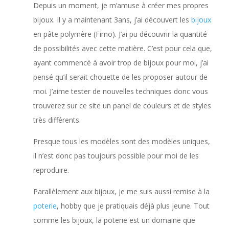
Depuis un moment, je m’amuse à créer mes propres
bijoux. Il y a maintenant 3ans, j’ai découvert les
bijoux
en pâte polymère (Fimo). J’ai pu découvrir la quantité
de possibilités avec cette matière. C’est pour cela que,
ayant commencé à avoir trop de bijoux pour moi, j’ai
pensé qu’il serait chouette de les proposer autour de
moi. J’aime tester de nouvelles techniques donc vous
trouverez sur ce site un panel de couleurs et de styles
très différents.
Presque tous les modèles sont des modèles uniques,
il n’est donc pas toujours possible pour moi de les
reproduire.
Parallèlement aux bijoux, je me suis aussi remise à la
poterie
, hobby que je pratiquais déjà plus jeune. Tout
comme les bijoux, la poterie est un domaine que