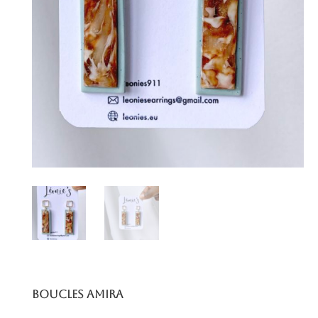
Boucles Amira