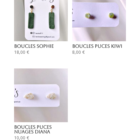
Boucles Sophie
Boucles puces Kiwi
18,00
€
8,00
€
Boucles puces
nuages Diana
10,00
€