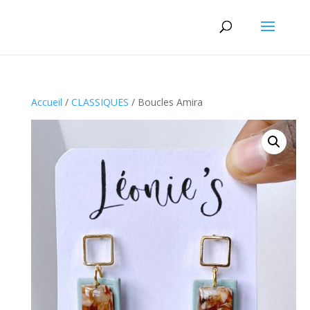
Accueil
/
CLASSIQUES
/ Boucles Amira