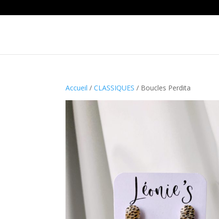
Accueil
/
CLASSIQUES
/ Boucles Perdita