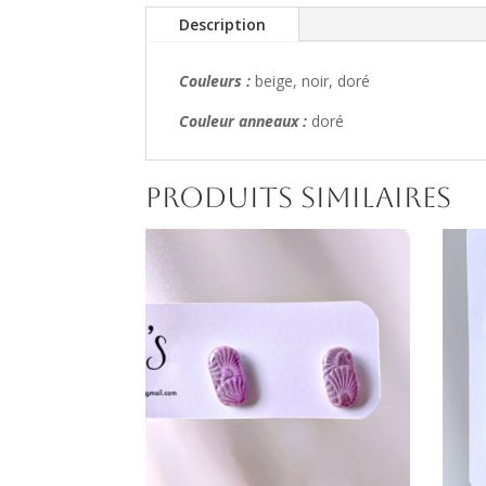
Description
Couleurs :
beige, noir, doré
Couleur anneaux :
doré
Produits similaires