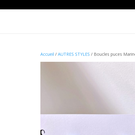
Accueil
/
AUTRES STYLES
/ Boucles puces Marin