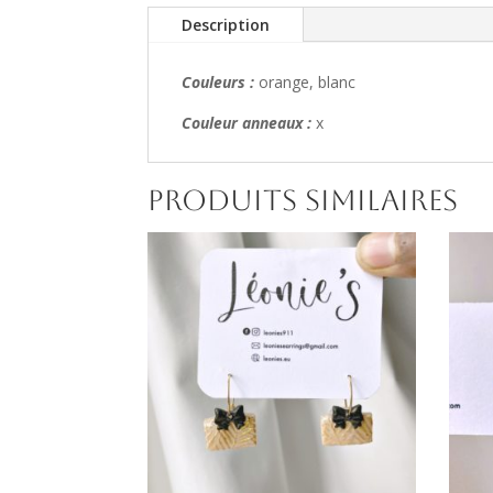
Description
Couleurs :
orange, blanc
Couleur anneaux :
x
Produits similaires